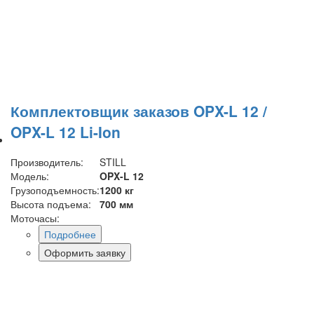
Комплектовщик заказов OPX-L 12 /
OPX-L 12 Li-Ion
Производитель:
STILL
Модель:
OPX-L 12
Грузоподъемность:
1200 кг
Высота подъема:
700 мм
Моточасы:
Подробнее
Оформить заявку