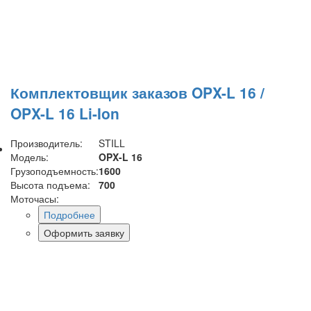
Комплектовщик заказов OPX-L 16 /
OPX-L 16 Li-Ion
Производитель:
STILL
Модель:
OPX-L 16
Грузоподъемность:
1600
Высота подъема:
700
Моточасы:
Подробнее
Оформить заявку