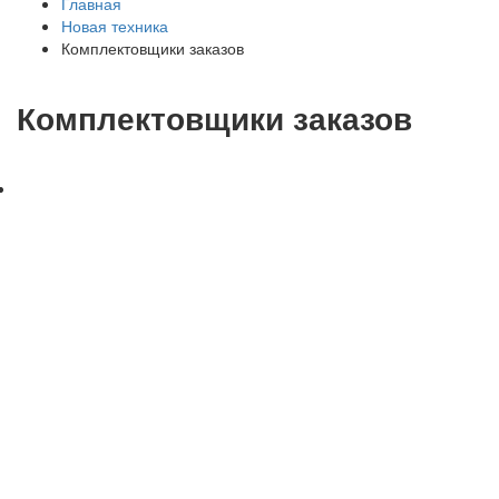
Главная
Новая техника
Комплектовщики заказов
Комплектовщики заказов