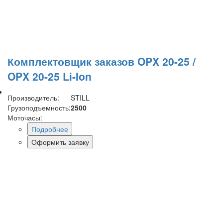
Комплектовщик заказов OPX 20-25 /
OPX 20-25 Li-Ion
Производитель:
STILL
Грузоподъемность:
2500
Моточасы:
Подробнее
Оформить заявку