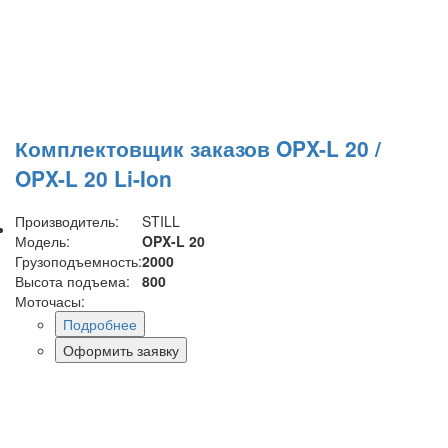
Комплектовщик заказов OPX-L 20 /
OPX-L 20 Li-Ion
Производитель:
STILL
Модель:
OPX-L 20
Грузоподъемность:
2000
Высота подъема:
800
Моточасы:
Подробнее
Оформить заявку