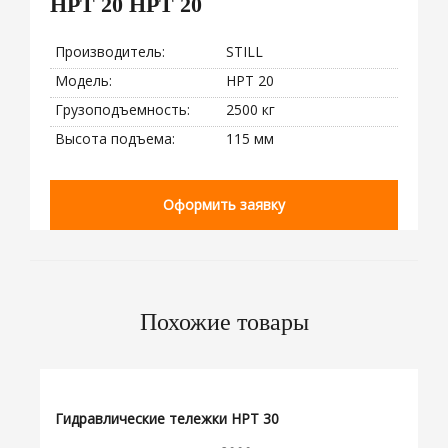
HPT 20 HPT 20
Производитель:
STILL
Модель:
HPT 20
Грузоподъемность:
2500 кг
Высота подъема:
115 мм
Оформить заявку
Похожие товары
Гидравлические тележки HPT 30