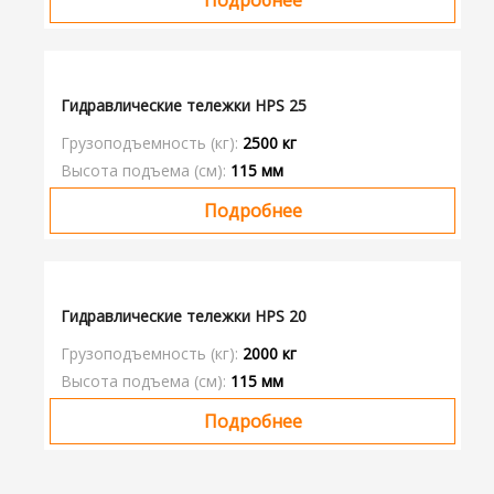
Подробнее
Гидравлические тележки HPS 25
Грузоподъемность (кг):
2500 кг
Высота подъема (см):
115 мм
Подробнее
Гидравлические тележки HPS 20
Грузоподъемность (кг):
2000 кг
Высота подъема (см):
115 мм
Подробнее