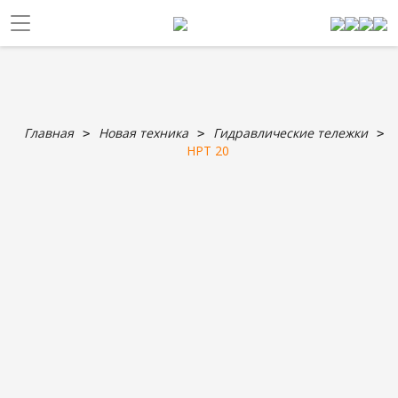
Главная
Новая техника
Гидравлические тележки
HPT 20