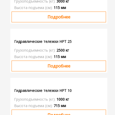
Грузоподъемность (кг):
3000 кг
Высота подъема (см):
115 мм
Подробнее
Гидравлические тележки HPT 25
Грузоподъемность (кг):
2500 кг
Высота подъема (см):
115 мм
Подробнее
Гидравлические тележки HPT 10
Грузоподъемность (кг):
1000 кг
Высота подъема (см):
715 мм