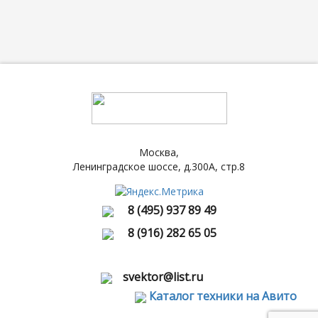
Москва,
Ленинградское шоссе, д.300А, стр.8
8 (495) 937 89 49
8 (916) 282 65 05
svektor@list.ru
Каталог техники на Авито