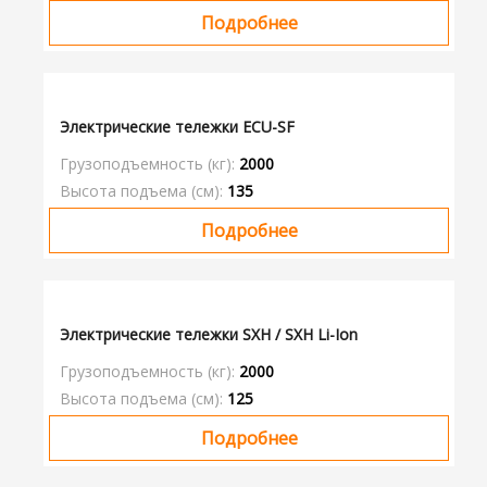
Подробнее
Электрические тележки ECU-SF
Грузоподъемность (кг):
2000
Высота подъема (см):
135
Подробнее
Электрические тележки SXH / SXH Li-Ion
Грузоподъемность (кг):
2000
Высота подъема (см):
125
Подробнее