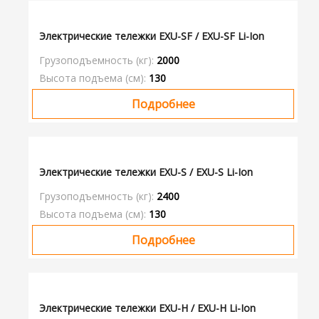
Электрические тележки EXU-SF / EXU-SF Li-Ion
Грузоподъемность (кг):
2000
Высота подъема (см):
130
Подробнее
Электрические тележки EXU-S / EXU-S Li-Ion
Грузоподъемность (кг):
2400
Высота подъема (см):
130
Подробнее
Электрические тележки EXU-H / EXU-H Li-Ion