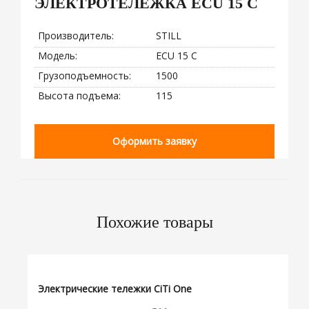
ЭЛЕКТРОТЕЛЕЖКА ECU 15 C
Производитель:
STILL
Модель:
ECU 15 C
Грузоподъемность:
1500
Высота подъема:
115
Оформить заявку
Похожие товары
Электрические тележки CiTi One