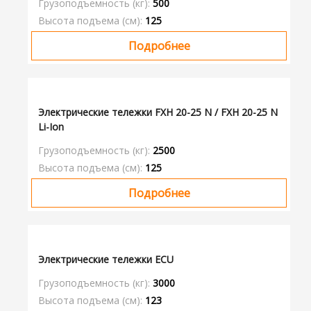
Грузоподъемность (кг):
500
Высота подъема (см):
125
Подробнее
Электрические тележки FXH 20-25 N / FXH 20-25 N
Li-Ion
Грузоподъемность (кг):
2500
Высота подъема (см):
125
Подробнее
Электрические тележки ECU
Грузоподъемность (кг):
3000
Высота подъема (см):
123