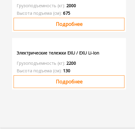
Грузоподъемность (кг):
2000
Высота подъема (см):
675
Подробнее
Электрические тележки EXU / EXU Li-Ion
Грузоподъемность (кг):
2200
Высота подъема (см):
130
Подробнее