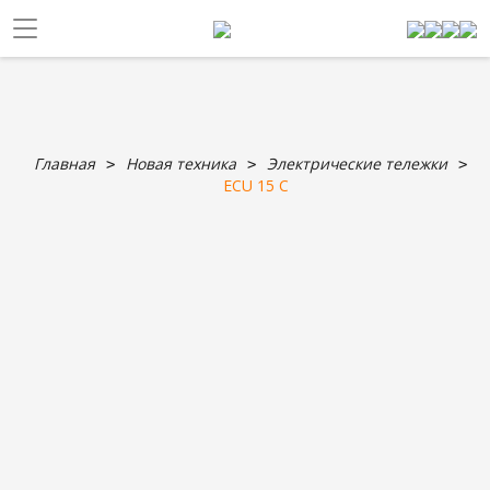
Главная
Новая техника
Электрические тележки
ECU 15 C