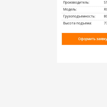
Производитель:
S
Модель:
R
Грузоподъемность:
8
Высота подъема:
7
Оформить заявк