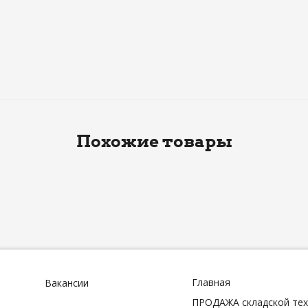
Похожие товары
Главная
Вакансии
ПРОДАЖА складской тех